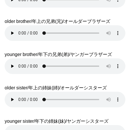
older brother/年上の兄弟(兄)/オールダーブラザーズ
younger brother/年下の兄弟(弟)/ヤンガーブラザーズ
older sister/年上の姉妹(姉)/オールダーシスターズ
younger sister/年下の姉妹(妹)/ヤンガーシスターズ