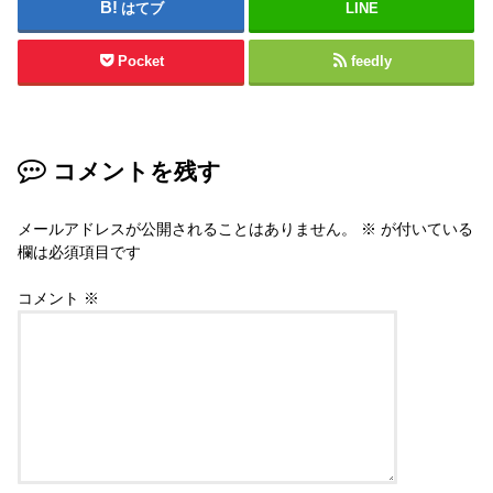
はてブ
LINE
Pocket
feedly
コメントを残す
メールアドレスが公開されることはありません。
※
が付いている
欄は必須項目です
コメント
※