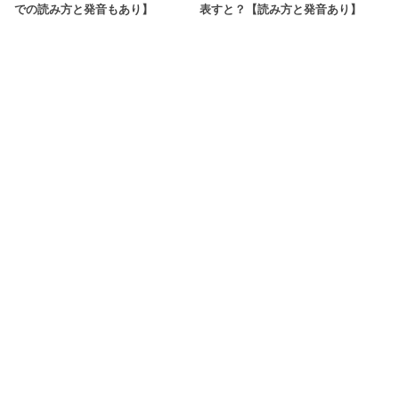
での読み方と発音もあり】
表すと？【読み方と発音あり】