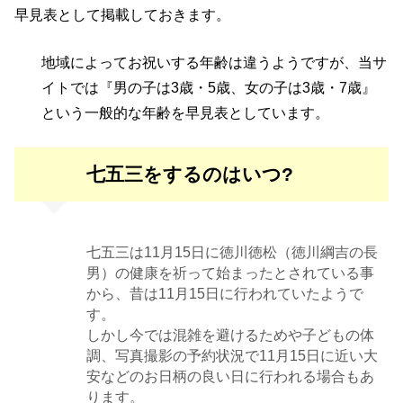
早見表として掲載しておきます。
地域によってお祝いする年齢は違うようですが、当サ
イトでは『男の子は3歳・5歳、女の子は3歳・7歳』
という一般的な年齢を早見表としています。
七五三をするのはいつ?
七五三は11月15日に徳川徳松（徳川綱吉の長
男）の健康を祈って始まったとされている事
から、昔は11月15日に行われていたようで
す。
しかし今では混雑を避けるためや子どもの体
調、写真撮影の予約状況で11月15日に近い大
安などのお日柄の良い日に行われる場合もあ
ります。