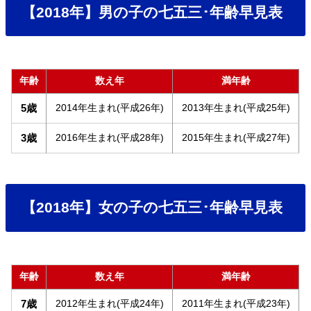
【2018年】男の子の七五三･年齢早見表
年齢
数え年
満年齢
5歳
2014年生まれ(平成26年)
2013年生まれ(平成25年)
3歳
2016年生まれ(平成28年)
2015年生まれ(平成27年)
【2018年】女の子の七五三･年齢早見表
年齢
数え年
満年齢
7歳
2012年生まれ(平成24年)
2011年生まれ(平成23年)