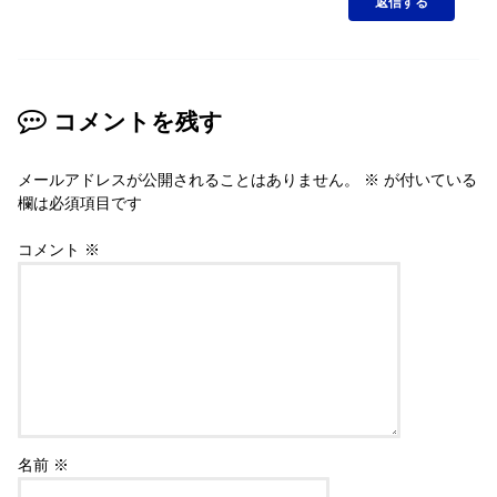
返信する
コメントを残す
メールアドレスが公開されることはありません。
※
が付いている
欄は必須項目です
コメント
※
名前
※