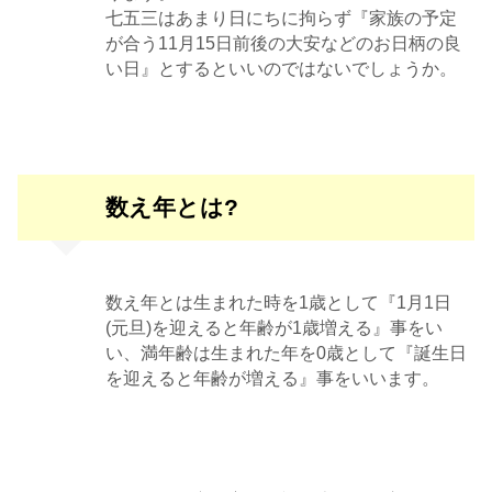
七五三はあまり日にちに拘らず『家族の予定
が合う11月15日前後の大安などのお日柄の良
い日』とするといいのではないでしょうか。
数え年とは?
数え年とは生まれた時を1歳として『1月1日
(元旦)を迎えると年齢が1歳増える』事をい
い、満年齢は生まれた年を0歳として『誕生日
を迎えると年齢が増える』事をいいます。