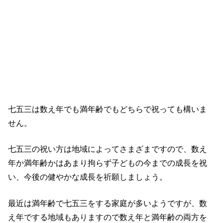
七五三は数え年でも満年齢でもどちらで祝っても構いま
せん。
七五三の祝い方は地域によってさまざまですので、数え
年か満年齢かはあまり拘らず子どもの今までの成長を祝
い、今後の健やかな成長を祈願しましょう。
最近は満年齢で七五三をする家庭が多いようですが、数
え年でする地域もありますので数え年と満年齢の両方を