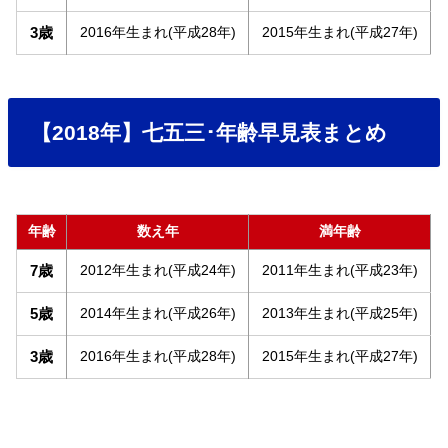
3歳
2016年生まれ(平成28年)
2015年生まれ(平成27年)
【2018年】七五三･年齢早見表まとめ
年齢
数え年
満年齢
7歳
2012年生まれ(平成24年)
2011年生まれ(平成23年)
5歳
2014年生まれ(平成26年)
2013年生まれ(平成25年)
3歳
2016年生まれ(平成28年)
2015年生まれ(平成27年)