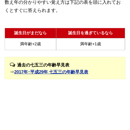
数え年の分かりやすい覚え方は下記の表を頭に入れてお
くとすぐに答えられます。
誕生日がまだなら
誕生日を過ぎているなら
満年齢+2歳
満年齢+1歳
過去の七五三の年齢早見表
⇒
2017年･平成29年 七五三の年齢早見表