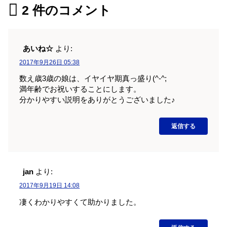
2
件のコメント
あいね☆
より:
2017年9月26日 05:38
数え歳3歳の娘は、イヤイヤ期真っ盛り(^-^;
満年齢でお祝いすることにします。
分かりやすい説明をありがとうございました♪
返信する
jan
より:
2017年9月19日 14:08
凄くわかりやすくて助かりました。